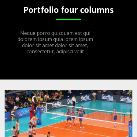
Portfolio four columns
Neque porro quisquam est qui
dolorem ipsum quia lorem ipsum
dolor sit amet dolor sit amet,
consectetur, adipisci velit