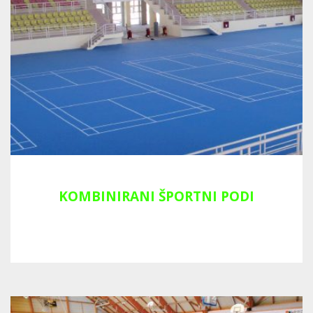
KOMBINIRANI ŠPORTNI PODI