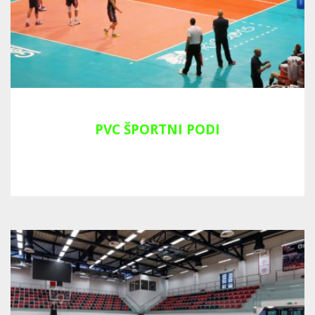
PVC ŠPORTNI PODI