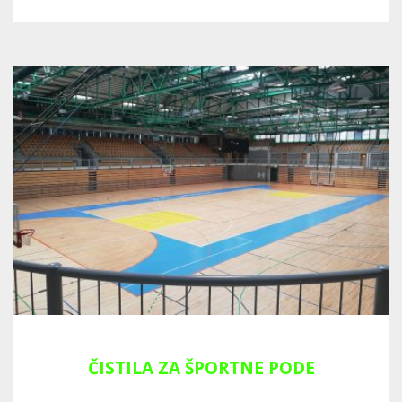
ČISTILA ZA ŠPORTNE PODE