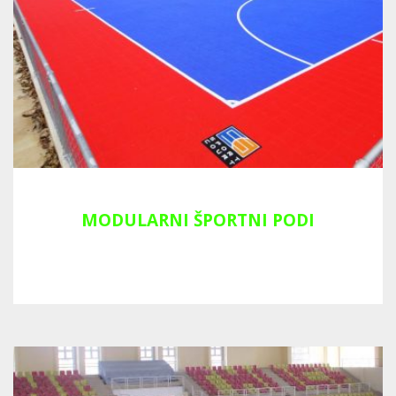
MODULARNI ŠPORTNI PODI