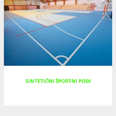
SINTETIČNI ŠPORTNI PODI