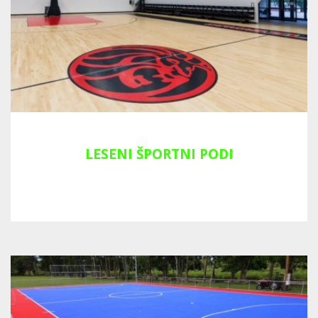
LESENI ŠPORTNI PODI