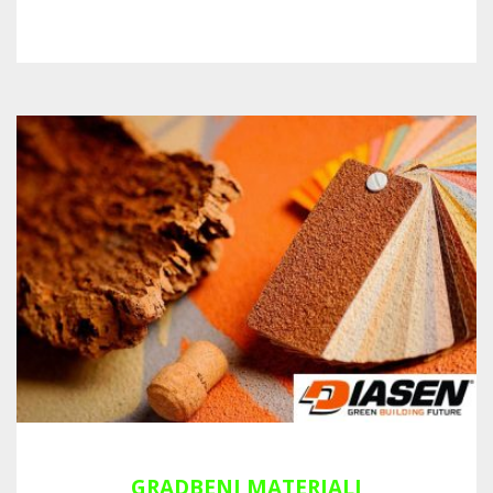
GRADBENI MATERIALI