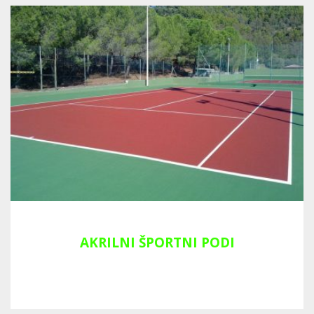
AKRILNI ŠPORTNI PODI