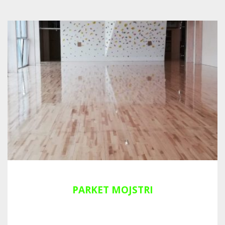
PARKET MOJSTRI