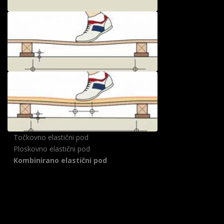
Točkovno elastični pod
Ploskovno elastični pod
Kombinirano elastični pod