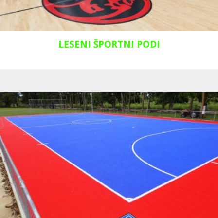
LESENI ŠPORTNI PODI