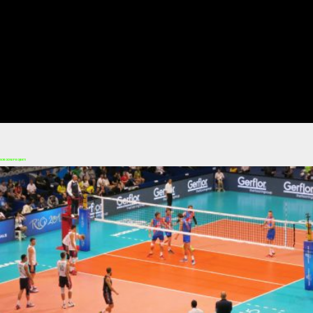
SORODNI PROJEKTI