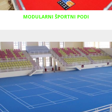
MODULARNI ŠPORTNI PODI