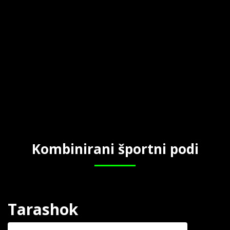
Kombinirani športni podi
Tarashok