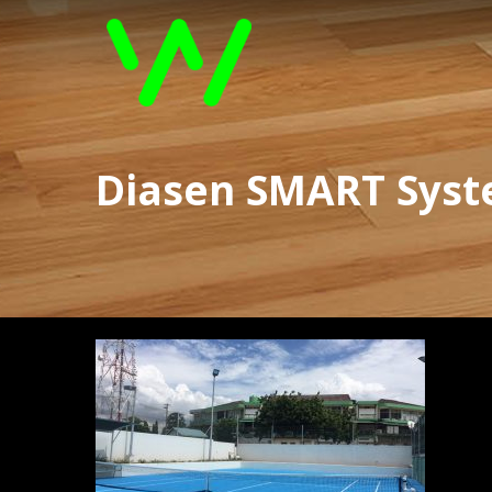
Diasen SMART Syste