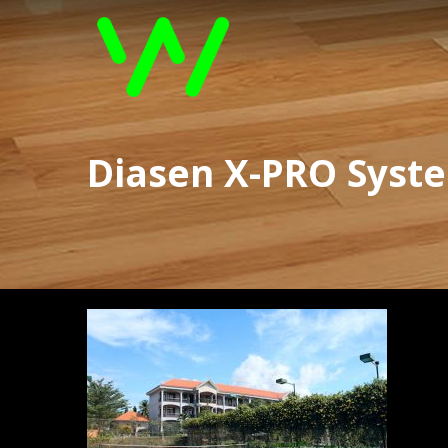
Diasen X-PRO System