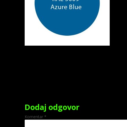
Dodaj odgovor
Komentar
*