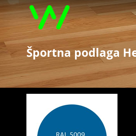
Športna podlaga H