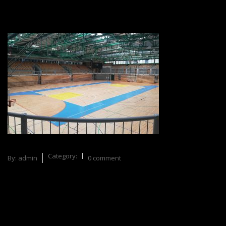
Category:
By:
admin
0 comment