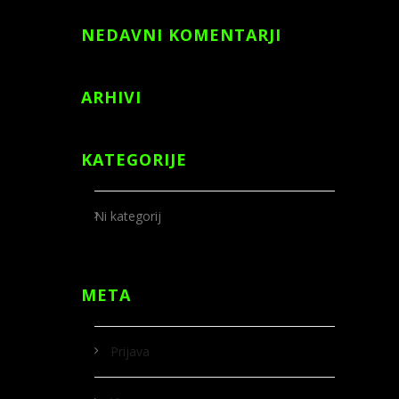
NEDAVNI KOMENTARJI
ARHIVI
KATEGORIJE
Ni kategorij
META
Prijava