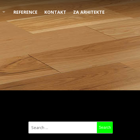
REFERENCE
KONTAKT
ZA ARHITEKTE