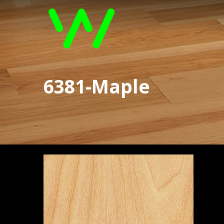
6381-Maple