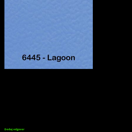
Dodaj odgovor