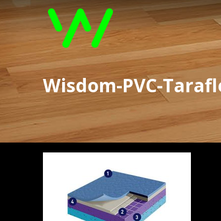
Wisdom-PVC-Tarafl