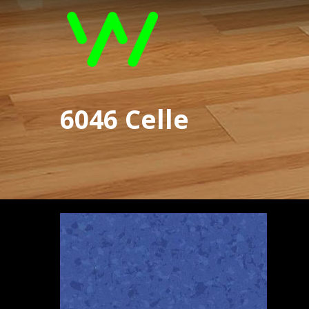
6046 Celle